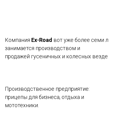
Компания
Ex-Road
вот уже более семи лет
занимается производством и
продажей гусеничных и колесных вездеходов.
Производственное предприятие:
прицепы для бизнеса, отдыха и
мототехники.