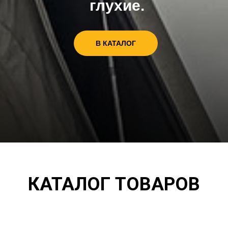
глухие.
В КАТАЛОГ
КАТАЛОГ ТОВАРОВ