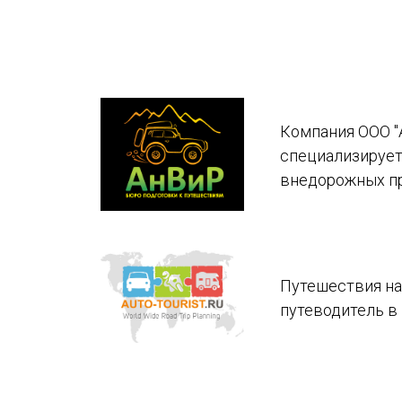
Компания ООО "
специализирует
внедорожных п
Путешествия на
путеводитель в